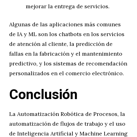
mejorar la entrega de servicios.
Algunas de las aplicaciones más comunes
de IA y ML son los chatbots en los servicios
de atención al cliente, la predicción de
fallas en la fabricación y el mantenimiento
predictivo, y los sistemas de recomendación
personalizados en el comercio electrónico.
Conclusión
La Automatización Robótica de Procesos, la
automatización de flujos de trabajo y el uso
de Inteligencia Artificial y Machine Learning