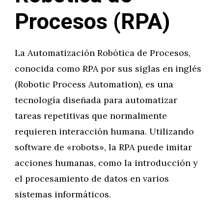
Procesos (RPA)
La Automatización Robótica de Procesos,
conocida como RPA por sus siglas en inglés
(Robotic Process Automation), es una
tecnología diseñada para automatizar
tareas repetitivas que normalmente
requieren interacción humana. Utilizando
software de «robots», la RPA puede imitar
acciones humanas, como la introducción y
el procesamiento de datos en varios
sistemas informáticos.