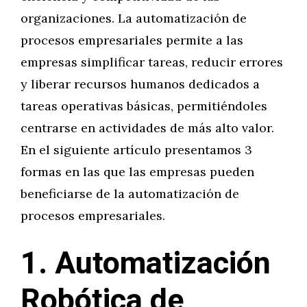
organizaciones. La automatización de
procesos empresariales permite a las
empresas simplificar tareas, reducir errores
y liberar recursos humanos dedicados a
tareas operativas básicas, permitiéndoles
centrarse en actividades de más alto valor.
En el siguiente artículo presentamos 3
formas en las que las empresas pueden
beneficiarse de la automatización de
procesos empresariales.
1. Automatización
Robótica de