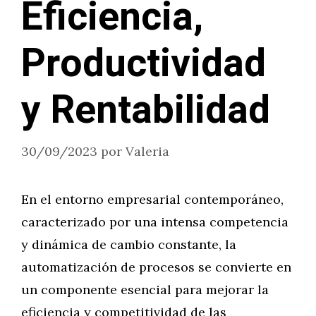
Eficiencia,
Productividad
y Rentabilidad
30/09/2023
por
Valeria
En el entorno empresarial contemporáneo,
caracterizado por una intensa competencia
y dinámica de cambio constante, la
automatización de procesos se convierte en
un componente esencial para mejorar la
eficiencia y competitividad de las