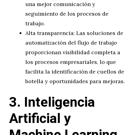
una mejor comunicación y
seguimiento de los procesos de
trabajo.
Alta transparencia: Las soluciones de
automatización del flujo de trabajo
proporcionan visibilidad completa a
los procesos empresariales, lo que
facilita la identificación de cuellos de
botella y oportunidades para mejoras.
3. Inteligencia
Artificial y