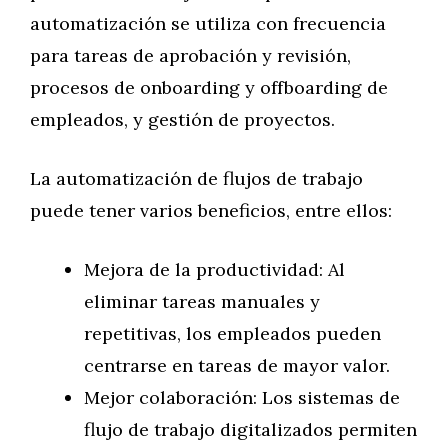
automatización se utiliza con frecuencia
para tareas de aprobación y revisión,
procesos de onboarding y offboarding de
empleados, y gestión de proyectos.
La automatización de flujos de trabajo
puede tener varios beneficios, entre ellos:
Mejora de la productividad: Al
eliminar tareas manuales y
repetitivas, los empleados pueden
centrarse en tareas de mayor valor.
Mejor colaboración: Los sistemas de
flujo de trabajo digitalizados permiten