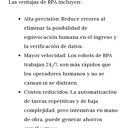
Las ventajas de RPA incluyen:
Alta precisión: Reduce errores al
eliminar la posibilidad de
equivocación humana en el ingreso y
la verificación de datos.
Mayor velocidad: Los robots de RPA
trabajan 24/7, son más rápidos que
los operadores humanos y no se
cansan ni se distraen.
Costos reducidos: La automatización
de tareas repetitivas y de baja
complejidad, pero intensivas en mano
de obra, puede generar ahorros