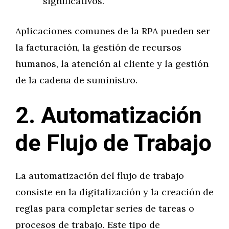
significativos.
Aplicaciones comunes de la RPA pueden ser
la facturación, la gestión de recursos
humanos, la atención al cliente y la gestión
de la cadena de suministro.
2. Automatización
de Flujo de Trabajo
La automatización del flujo de trabajo
consiste en la digitalización y la creación de
reglas para completar series de tareas o
procesos de trabajo. Este tipo de