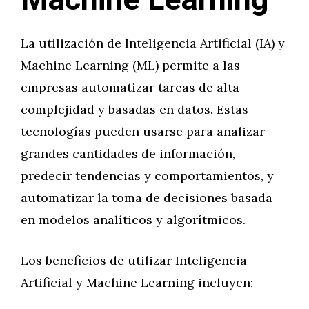
Machine Learning
La utilización de Inteligencia Artificial (IA) y
Machine Learning (ML) permite a las
empresas automatizar tareas de alta
complejidad y basadas en datos. Estas
tecnologías pueden usarse para analizar
grandes cantidades de información,
predecir tendencias y comportamientos, y
automatizar la toma de decisiones basada
en modelos analíticos y algorítmicos.
Los beneficios de utilizar Inteligencia
Artificial y Machine Learning incluyen: