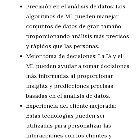
Precisión en el análisis de datos: Los
algoritmos de ML pueden manejar
conjuntos de datos de gran tamaño,
proporcionando análisis más precisos
y rápidos que las personas.
Mejor toma de decisiones: La IA y el
ML pueden ayudar a tomar decisiones
más informadas al proporcionar
insights y predicciones precisas
basadas en el análisis de datos.
Experiencia del cliente mejorada:
Estas tecnologías pueden ser
utilizadas para personalizar las
interacciones con los clientes y