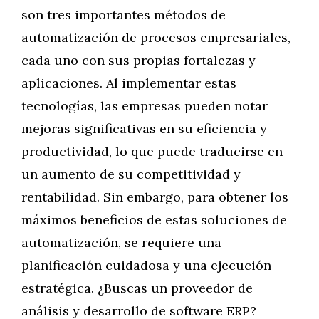
son tres importantes métodos de
automatización de procesos empresariales,
cada uno con sus propias fortalezas y
aplicaciones. Al implementar estas
tecnologías, las empresas pueden notar
mejoras significativas en su eficiencia y
productividad, lo que puede traducirse en
un aumento de su competitividad y
rentabilidad. Sin embargo, para obtener los
máximos beneficios de estas soluciones de
automatización, se requiere una
planificación cuidadosa y una ejecución
estratégica. ¿Buscas un proveedor de
análisis y desarrollo de software ERP?