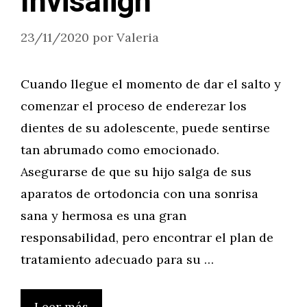
Invisalign
23/11/2020
por
Valeria
Cuando llegue el momento de dar el salto y
comenzar el proceso de enderezar los
dientes de su adolescente, puede sentirse
tan abrumado como emocionado.
Asegurarse de que su hijo salga de sus
aparatos de ortodoncia con una sonrisa
sana y hermosa es una gran
responsabilidad, pero encontrar el plan de
tratamiento adecuado para su …
Leer más