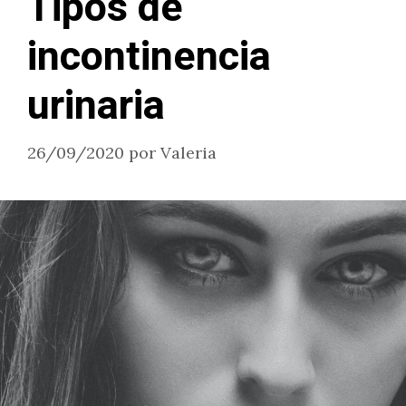
Tipos de
incontinencia
urinaria
26/09/2020
por
Valeria