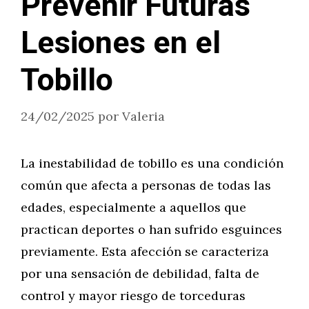
Prevenir Futuras
Lesiones en el
Tobillo
24/02/2025
por
Valeria
La inestabilidad de tobillo es una condición
común que afecta a personas de todas las
edades, especialmente a aquellos que
practican deportes o han sufrido esguinces
previamente. Esta afección se caracteriza
por una sensación de debilidad, falta de
control y mayor riesgo de torceduras