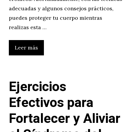
adecuadas y algunos consejos prácticos,
puedes proteger tu cuerpo mientras
realizas esta …
Leer más
Ejercicios
Efectivos para
Fortalecer y Aliviar