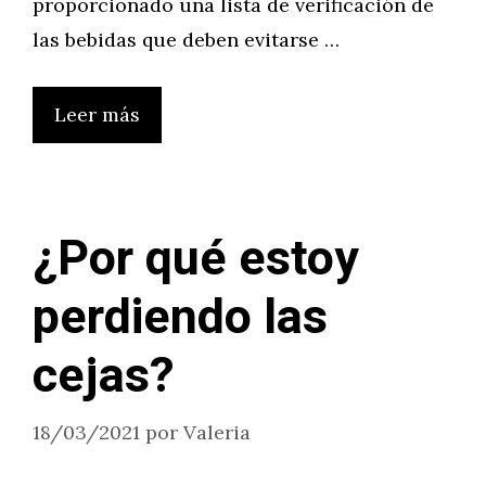
proporcionado una lista de verificación de
las bebidas que deben evitarse …
Leer más
¿Por qué estoy
perdiendo las
cejas?
18/03/2021
por
Valeria