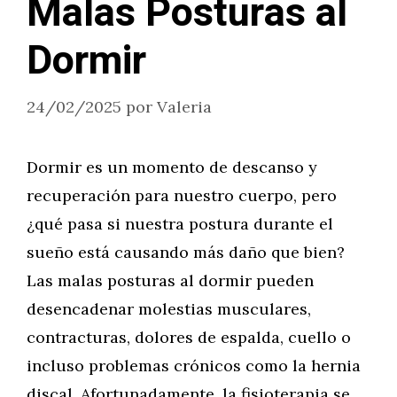
Malas Posturas al
Dormir
24/02/2025
por
Valeria
Dormir es un momento de descanso y
recuperación para nuestro cuerpo, pero
¿qué pasa si nuestra postura durante el
sueño está causando más daño que bien?
Las malas posturas al dormir pueden
desencadenar molestias musculares,
contracturas, dolores de espalda, cuello o
incluso problemas crónicos como la hernia
discal. Afortunadamente, la fisioterapia se