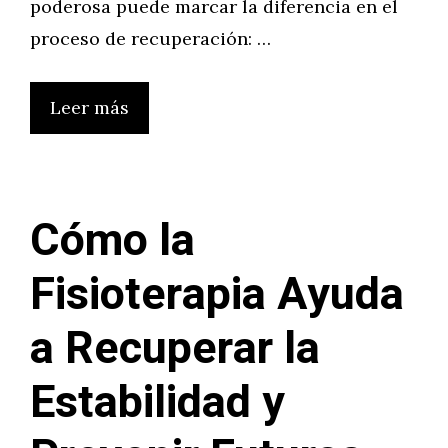
poderosa puede marcar la diferencia en el
proceso de recuperación: …
Leer más
Cómo la
Fisioterapia Ayuda
a Recuperar la
Estabilidad y