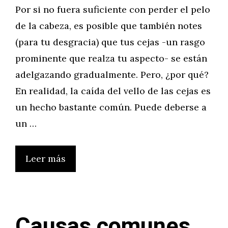
Por si no fuera suficiente con perder el pelo
de la cabeza, es posible que también notes
(para tu desgracia) que tus cejas -un rasgo
prominente que realza tu aspecto- se están
adelgazando gradualmente. Pero, ¿por qué?
En realidad, la caída del vello de las cejas es
un hecho bastante común. Puede deberse a
un …
Leer más
Causas comunes