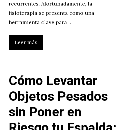
recurrentes. Afortunadamente, la
fisioterapia se presenta como una
herramienta clave para …
Leer más
Cómo Levantar
Objetos Pesados
sin Poner en
Riesgo tu Espalda: