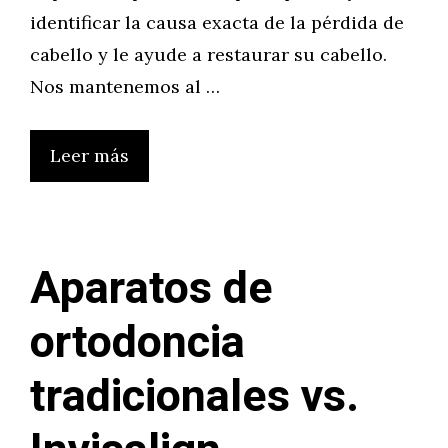
identificar la causa exacta de la pérdida de
cabello y le ayude a restaurar su cabello.
Nos mantenemos al …
Leer más
Aparatos de
ortodoncia
tradicionales vs.