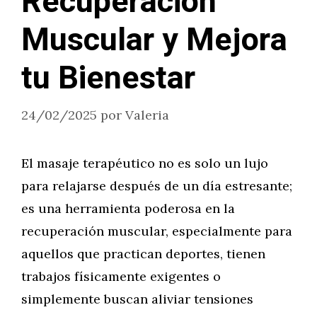
Recuperación
Muscular y Mejora
tu Bienestar
24/02/2025
por
Valeria
El masaje terapéutico no es solo un lujo
para relajarse después de un día estresante;
es una herramienta poderosa en la
recuperación muscular, especialmente para
aquellos que practican deportes, tienen
trabajos físicamente exigentes o
simplemente buscan aliviar tensiones