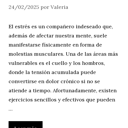
24/02/2025
por
Valeria
El estrés es un compañero indeseado que,
además de afectar nuestra mente, suele
manifestarse físicamente en forma de
molestias musculares. Una de las áreas más
vulnerables es el cuello y los hombros,
donde la tensión acumulada puede
convertirse en dolor crónico si no se
atiende a tiempo. Afortunadamente, existen
ejercicios sencillos y efectivos que pueden
…