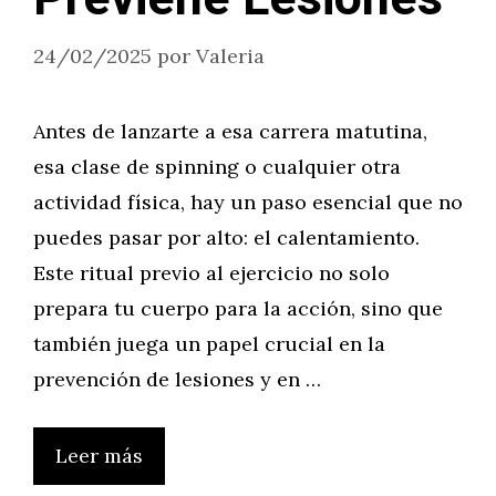
24/02/2025
por
Valeria
Antes de lanzarte a esa carrera matutina,
esa clase de spinning o cualquier otra
actividad física, hay un paso esencial que no
puedes pasar por alto: el calentamiento.
Este ritual previo al ejercicio no solo
prepara tu cuerpo para la acción, sino que
también juega un papel crucial en la
prevención de lesiones y en …
Leer más