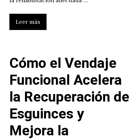
la rehabilitación adecuada …
Leer más
Cómo el Vendaje
Funcional Acelera
la Recuperación de
Esguinces y
Mejora la