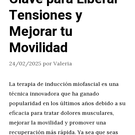
Tensiones y
Mejorar tu
Movilidad
24/02/2025
por
Valeria
La terapia de inducción miofascial es una
técnica innovadora que ha ganado
popularidad en los últimos años debido a su
eficacia para tratar dolores musculares,
mejorar la movilidad y promover una
recuperación más rápida. Ya sea que seas