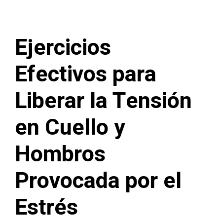
Ejercicios
Efectivos para
Liberar la Tensión
en Cuello y
Hombros
Provocada por el
Estrés