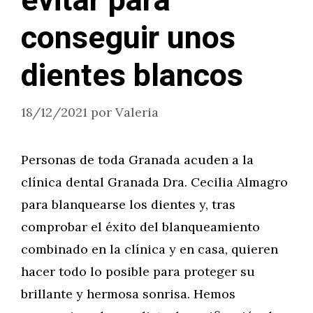
evitar para
conseguir unos
dientes blancos
18/12/2021
por
Valeria
Personas de toda Granada acuden a la
clínica dental Granada Dra. Cecilia Almagro
para blanquearse los dientes y, tras
comprobar el éxito del blanqueamiento
combinado en la clínica y en casa, quieren
hacer todo lo posible para proteger su
brillante y hermosa sonrisa. Hemos