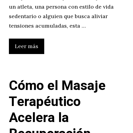
un atleta, una persona con estilo de vida
sedentario o alguien que busca aliviar
tensiones acumuladas, esta …
Leer más
Cómo el Masaje
Terapéutico
Acelera la