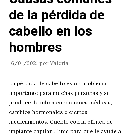
de la pérdida de
cabello en los
hombres
16/01/2021
por
Valeria
La pérdida de cabello es un problema
importante para muchas personas y se
produce debido a condiciones médicas,
cambios hormonales o ciertos
medicamentos. Cuente con la clínica de
implante capilar Clinic para que le ayude a