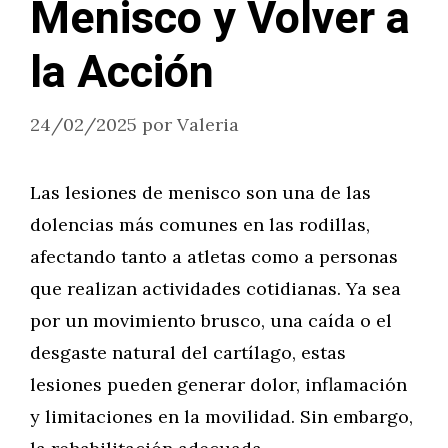
Menisco y Volver a
la Acción
24/02/2025
por
Valeria
Las lesiones de menisco son una de las
dolencias más comunes en las rodillas,
afectando tanto a atletas como a personas
que realizan actividades cotidianas. Ya sea
por un movimiento brusco, una caída o el
desgaste natural del cartílago, estas
lesiones pueden generar dolor, inflamación
y limitaciones en la movilidad. Sin embargo,