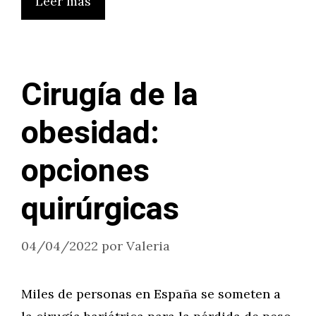
Leer más
Cirugía de la
obesidad:
opciones
quirúrgicas
04/04/2022
por
Valeria
Miles de personas en España se someten a