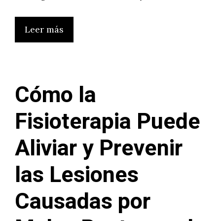
Leer más
Cómo la
Fisioterapia Puede
Aliviar y Prevenir
las Lesiones
Causadas por