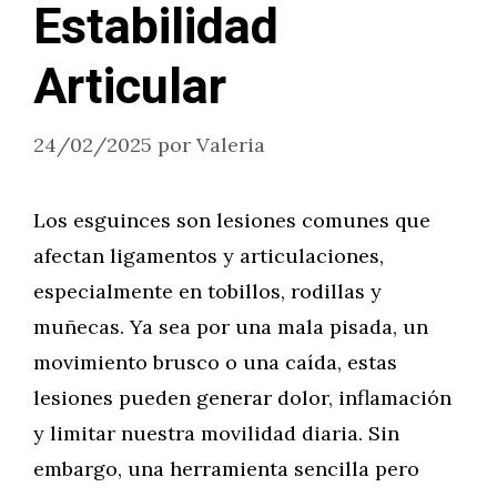
Estabilidad
Articular
24/02/2025
por
Valeria
Los esguinces son lesiones comunes que
afectan ligamentos y articulaciones,
especialmente en tobillos, rodillas y
muñecas. Ya sea por una mala pisada, un
movimiento brusco o una caída, estas
lesiones pueden generar dolor, inflamación
y limitar nuestra movilidad diaria. Sin
embargo, una herramienta sencilla pero