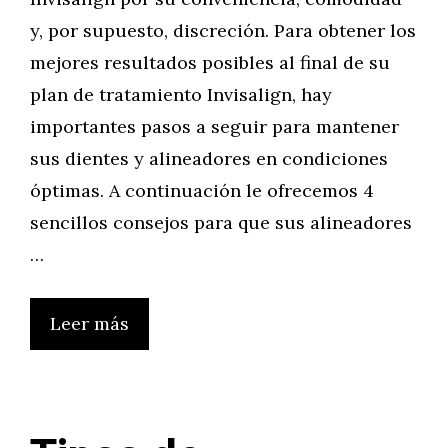
y, por supuesto, discreción. Para obtener los
mejores resultados posibles al final de su
plan de tratamiento Invisalign, hay
importantes pasos a seguir para mantener
sus dientes y alineadores en condiciones
óptimas. A continuación le ofrecemos 4
sencillos consejos para que sus alineadores
…
Leer más