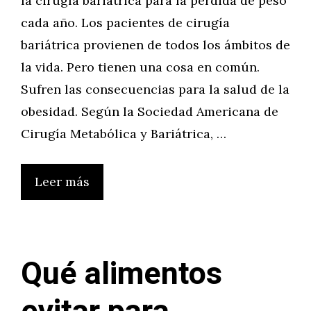
la cirugía bariátrica para la pérdida de peso
cada año. Los pacientes de cirugía
bariátrica provienen de todos los ámbitos de
la vida. Pero tienen una cosa en común.
Sufren las consecuencias para la salud de la
obesidad. Según la Sociedad Americana de
Cirugía Metabólica y Bariátrica, …
Leer más
Qué alimentos