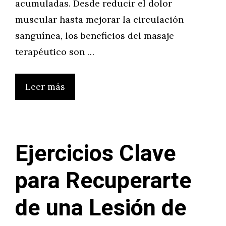
acumuladas. Desde reducir el dolor
muscular hasta mejorar la circulación
sanguínea, los beneficios del masaje
terapéutico son …
Leer más
Ejercicios Clave
para Recuperarte
de una Lesión de