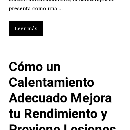
presenta como una …
Leer más
Cómo un
Calentamiento
Adecuado Mejora
tu Rendimiento y
Previene Lesiones