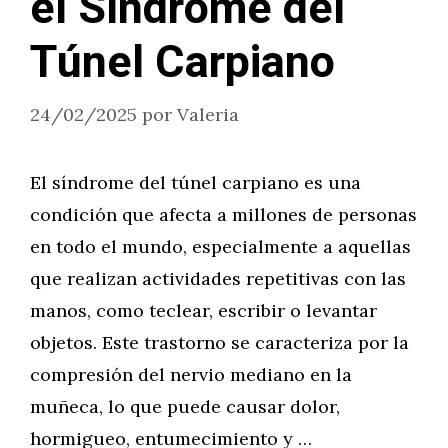
el Síndrome del
Túnel Carpiano
24/02/2025
por
Valeria
El síndrome del túnel carpiano es una
condición que afecta a millones de personas
en todo el mundo, especialmente a aquellas
que realizan actividades repetitivas con las
manos, como teclear, escribir o levantar
objetos. Este trastorno se caracteriza por la
compresión del nervio mediano en la
muñeca, lo que puede causar dolor,
hormigueo, entumecimiento y …