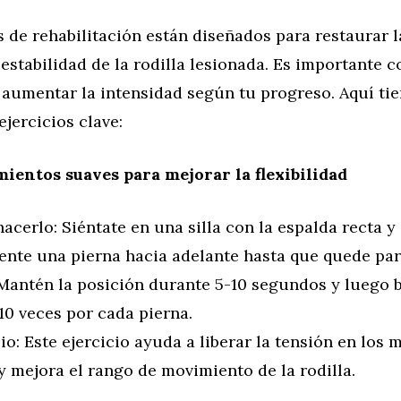
s de rehabilitación están diseñados para restaurar l
y estabilidad de la rodilla lesionada. Es importante
 aumentar la intensidad según tu progreso. Aquí ti
ejercicios clave:
mientos suaves para mejorar la flexibilidad
cerlo: Siéntate en una silla con la espalda recta y
ente una pierna hacia adelante hasta que quede par
Mantén la posición durante 5-10 segundos y luego ba
10 veces por cada pierna.
io: Este ejercicio ayuda a liberar la tensión en los
 mejora el rango de movimiento de la rodilla.