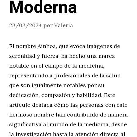
Moderna
23/03/2024
por
Valeria
El nombre Ainhoa, que evoca imágenes de
serenidad y fuerza, ha hecho una marca
notable en el campo de la medicina,
representando a profesionales de la salud
que son igualmente notables por su
dedicación, compasión y habilidad. Este
artículo destaca cómo las personas con este
hermoso nombre han contribuido de manera
significativa al mundo de la medicina, desde
la investigación hasta la atención directa al