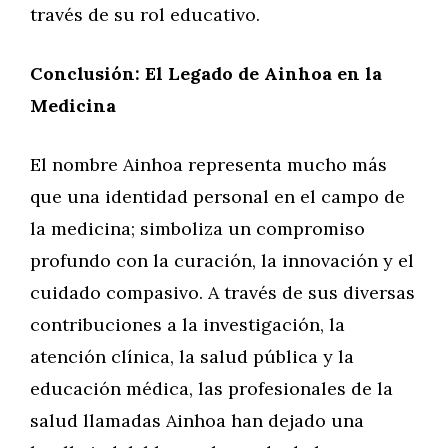
través de su rol educativo.
Conclusión: El Legado de Ainhoa en la
Medicina
El nombre Ainhoa representa mucho más
que una identidad personal en el campo de
la medicina; simboliza un compromiso
profundo con la curación, la innovación y el
cuidado compasivo. A través de sus diversas
contribuciones a la investigación, la
atención clínica, la salud pública y la
educación médica, las profesionales de la
salud llamadas Ainhoa han dejado una