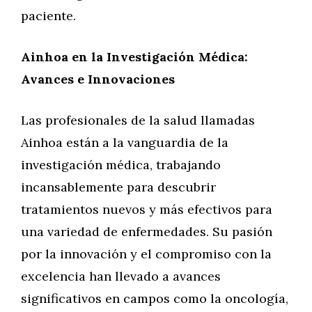
paciente.
Ainhoa en la Investigación Médica:
Avances e Innovaciones
Las profesionales de la salud llamadas
Ainhoa están a la vanguardia de la
investigación médica, trabajando
incansablemente para descubrir
tratamientos nuevos y más efectivos para
una variedad de enfermedades. Su pasión
por la innovación y el compromiso con la
excelencia han llevado a avances
significativos en campos como la oncología,