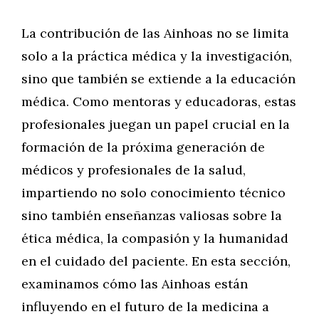
La contribución de las Ainhoas no se limita
solo a la práctica médica y la investigación,
sino que también se extiende a la educación
médica. Como mentoras y educadoras, estas
profesionales juegan un papel crucial en la
formación de la próxima generación de
médicos y profesionales de la salud,
impartiendo no solo conocimiento técnico
sino también enseñanzas valiosas sobre la
ética médica, la compasión y la humanidad
en el cuidado del paciente. En esta sección,
examinamos cómo las Ainhoas están
influyendo en el futuro de la medicina a