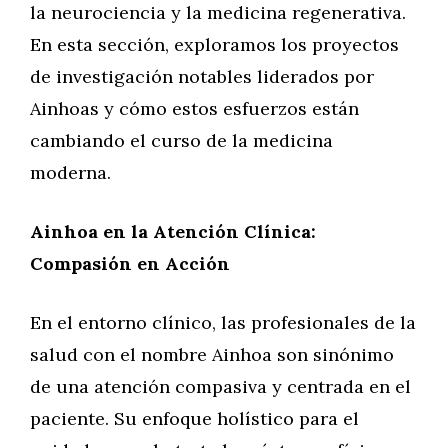
la neurociencia y la medicina regenerativa.
En esta sección, exploramos los proyectos
de investigación notables liderados por
Ainhoas y cómo estos esfuerzos están
cambiando el curso de la medicina
moderna.
Ainhoa en la Atención Clínica:
Compasión en Acción
En el entorno clínico, las profesionales de la
salud con el nombre Ainhoa son sinónimo
de una atención compasiva y centrada en el
paciente. Su enfoque holístico para el