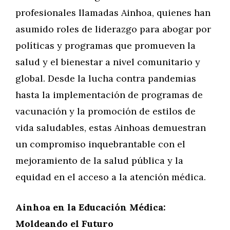
profesionales llamadas Ainhoa, quienes han
asumido roles de liderazgo para abogar por
políticas y programas que promueven la
salud y el bienestar a nivel comunitario y
global. Desde la lucha contra pandemias
hasta la implementación de programas de
vacunación y la promoción de estilos de
vida saludables, estas Ainhoas demuestran
un compromiso inquebrantable con el
mejoramiento de la salud pública y la
equidad en el acceso a la atención médica.
Ainhoa en la Educación Médica:
Moldeando el Futuro