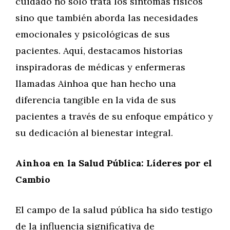
cuidado no solo trata los síntomas físicos
sino que también aborda las necesidades
emocionales y psicológicas de sus
pacientes. Aquí, destacamos historias
inspiradoras de médicas y enfermeras
llamadas Ainhoa que han hecho una
diferencia tangible en la vida de sus
pacientes a través de su enfoque empático y
su dedicación al bienestar integral.
Ainhoa en la Salud Pública: Líderes por el
Cambio
El campo de la salud pública ha sido testigo
de la influencia significativa de