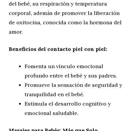
del bebé, su respiración y temperatura
corporal, además de promover la liberación
de oxitocina, conocida como la hormona del
amor.
Beneficios del contacto piel con piel:
Fomenta un vínculo emocional
profundo entre el bebé y sus padres.
Promueve la sensación de seguridad y
tranquilidad en el bebé.
Estimula el desarrollo cognitivo y
emocional saludable.
Masajes para Bebés: Más que Solo