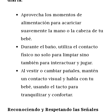
Aprovecha los momentos de
alimentación para acariciar
suavemente la mano o la cabeza de tu
bebé.
Durante el baño, utiliza el contacto
físico no solo para limpiar sino
también para interactuar y jugar.
Al vestir o cambiar pañales, mantén
un contacto visual y habla con tu
bebé, usando el tacto para
tranquilizar y confortar.
Reconociendo y Respetando las Señales