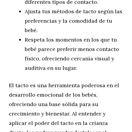
diferentes tipos de contacto.
Ajusta tus métodos de tacto según las
preferencias y la comodidad de tu
bebé.
Respeta los momentos en los que tu
bebé parece preferir menos contacto
físico, ofreciendo cercanía visual y
auditiva en su lugar.
El tacto es una herramienta poderosa en el
desarrollo emocional de los bebés,
ofreciendo una base sólida para su
crecimiento y bienestar. Al entender y
aplicar el poder del tacto en la crianza