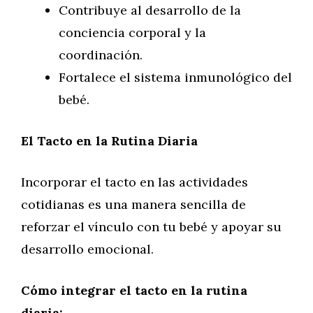
Contribuye al desarrollo de la
conciencia corporal y la
coordinación.
Fortalece el sistema inmunológico del
bebé.
El Tacto en la Rutina Diaria
Incorporar el tacto en las actividades
cotidianas es una manera sencilla de
reforzar el vínculo con tu bebé y apoyar su
desarrollo emocional.
Cómo integrar el tacto en la rutina
diaria: