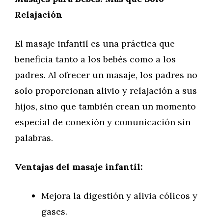
Relajación
El masaje infantil es una práctica que
beneficia tanto a los bebés como a los
padres. Al ofrecer un masaje, los padres no
solo proporcionan alivio y relajación a sus
hijos, sino que también crean un momento
especial de conexión y comunicación sin
palabras.
Ventajas del masaje infantil:
Mejora la digestión y alivia cólicos y
gases.