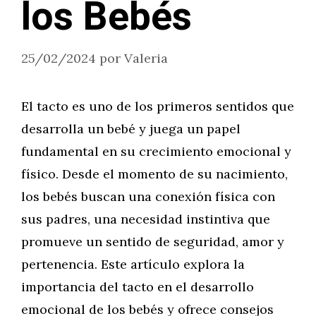
los Bebés
25/02/2024
por
Valeria
El tacto es uno de los primeros sentidos que
desarrolla un bebé y juega un papel
fundamental en su crecimiento emocional y
físico. Desde el momento de su nacimiento,
los bebés buscan una conexión física con
sus padres, una necesidad instintiva que
promueve un sentido de seguridad, amor y
pertenencia. Este artículo explora la
importancia del tacto en el desarrollo
emocional de los bebés y ofrece consejos