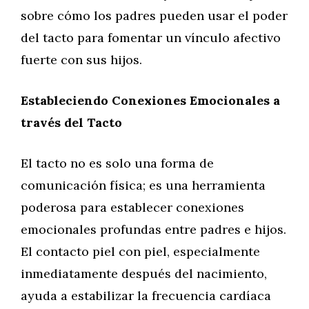
sobre cómo los padres pueden usar el poder
del tacto para fomentar un vínculo afectivo
fuerte con sus hijos.
Estableciendo Conexiones Emocionales a
través del Tacto
El tacto no es solo una forma de
comunicación física; es una herramienta
poderosa para establecer conexiones
emocionales profundas entre padres e hijos.
El contacto piel con piel, especialmente
inmediatamente después del nacimiento,
ayuda a estabilizar la frecuencia cardíaca