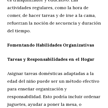
actividades regulares, como la hora de
comer, de hacer tareas y de irse a la cama,
refuerzan la noción de secuencia y duración
del tiempo.
Fomentando Habilidades Organizativas
Tareas y Responsabilidades en el Hogar
Asignar tareas domésticas adaptadas a la
edad del niño puede ser un método efectivo
para enseñar organización y
responsabilidad. Esto podría incluir ordenar
juguetes, ayudar a poner la mesa, o