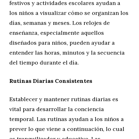
festivos y actividades escolares ayudan a
los niños a visualizar cómo se organizan los
días, semanas y meses. Los relojes de
enseñanza, especialmente aquellos
diseñados para niños, pueden ayudar a
entender las horas, minutos y la secuencia
del tiempo durante el día.
Rutinas Diarias Consistentes
Establecer y mantener rutinas diarias es
vital para desarrollar la conciencia
temporal. Las rutinas ayudan a los niños a
prever lo que viene a continuación, lo cual
es tranquilizador y educativo. Las