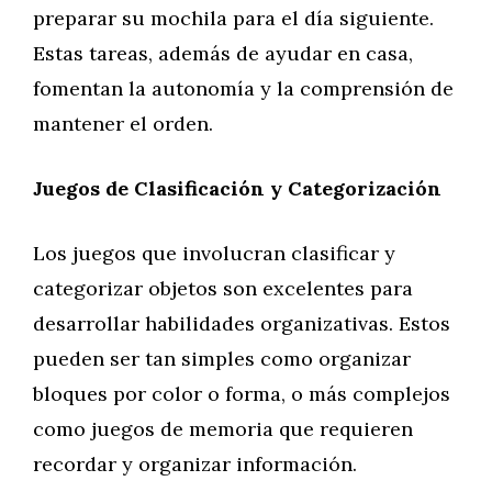
preparar su mochila para el día siguiente.
Estas tareas, además de ayudar en casa,
fomentan la autonomía y la comprensión de
mantener el orden.
Juegos de Clasificación y Categorización
Los juegos que involucran clasificar y
categorizar objetos son excelentes para
desarrollar habilidades organizativas. Estos
pueden ser tan simples como organizar
bloques por color o forma, o más complejos
como juegos de memoria que requieren
recordar y organizar información.