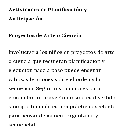
Actividades de Planificación y
Anticipación
Proyectos de Arte o Ciencia
Involucrar a los niños en proyectos de arte
o ciencia que requieran planificación y
ejecución paso a paso puede enseñar
valiosas lecciones sobre el orden y la
secuencia. Seguir instrucciones para
completar un proyecto no solo es divertido,
sino que también es una práctica excelente
para pensar de manera organizada y
secuencial.