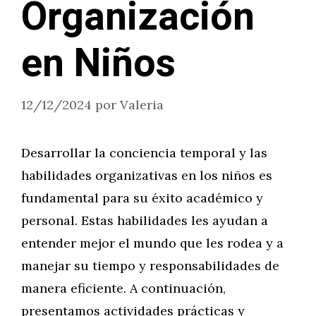
Organización
en Niños
12/12/2024
por
Valeria
Desarrollar la conciencia temporal y las
habilidades organizativas en los niños es
fundamental para su éxito académico y
personal. Estas habilidades les ayudan a
entender mejor el mundo que les rodea y a
manejar su tiempo y responsabilidades de
manera eficiente. A continuación,
presentamos actividades prácticas y