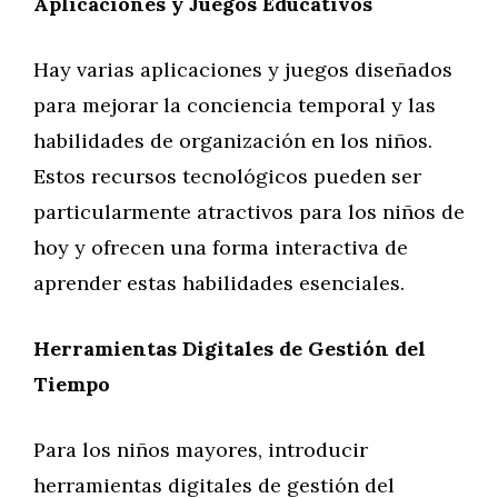
Aplicaciones y Juegos Educativos
Hay varias aplicaciones y juegos diseñados
para mejorar la conciencia temporal y las
habilidades de organización en los niños.
Estos recursos tecnológicos pueden ser
particularmente atractivos para los niños de
hoy y ofrecen una forma interactiva de
aprender estas habilidades esenciales.
Herramientas Digitales de Gestión del
Tiempo
Para los niños mayores, introducir
herramientas digitales de gestión del