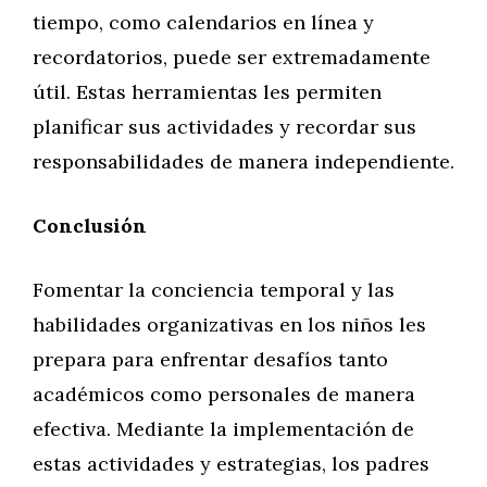
tiempo, como calendarios en línea y
recordatorios, puede ser extremadamente
útil. Estas herramientas les permiten
planificar sus actividades y recordar sus
responsabilidades de manera independiente.
Conclusión
Fomentar la conciencia temporal y las
habilidades organizativas en los niños les
prepara para enfrentar desafíos tanto
académicos como personales de manera
efectiva. Mediante la implementación de
estas actividades y estrategias, los padres