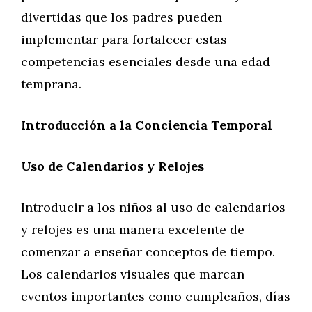
divertidas que los padres pueden
implementar para fortalecer estas
competencias esenciales desde una edad
temprana.
Introducción a la Conciencia Temporal
Uso de Calendarios y Relojes
Introducir a los niños al uso de calendarios
y relojes es una manera excelente de
comenzar a enseñar conceptos de tiempo.
Los calendarios visuales que marcan
eventos importantes como cumpleaños, días