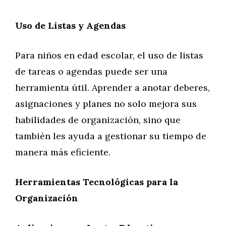
Uso de Listas y Agendas
Para niños en edad escolar, el uso de listas
de tareas o agendas puede ser una
herramienta útil. Aprender a anotar deberes,
asignaciones y planes no solo mejora sus
habilidades de organización, sino que
también les ayuda a gestionar su tiempo de
manera más eficiente.
Herramientas Tecnológicas para la
Organización