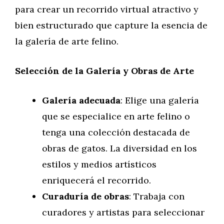
para crear un recorrido virtual atractivo y
bien estructurado que capture la esencia de
la galería de arte felino.
Selección de la Galería y Obras de Arte
Galería adecuada
: Elige una galería
que se especialice en arte felino o
tenga una colección destacada de
obras de gatos. La diversidad en los
estilos y medios artísticos
enriquecerá el recorrido.
Curaduría de obras
: Trabaja con
curadores y artistas para seleccionar