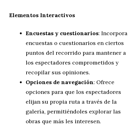
Elementos Interactivos
Encuestas y cuestionarios
: Incorpora
encuestas o cuestionarios en ciertos
puntos del recorrido para mantener a
los espectadores comprometidos y
recopilar sus opiniones.
Opciones de navegación
: Ofrece
opciones para que los espectadores
elijan su propia ruta a través de la
galería, permitiéndoles explorar las
obras que más les interesen.