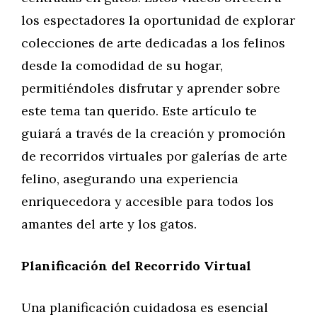
los espectadores la oportunidad de explorar
colecciones de arte dedicadas a los felinos
desde la comodidad de su hogar,
permitiéndoles disfrutar y aprender sobre
este tema tan querido. Este artículo te
guiará a través de la creación y promoción
de recorridos virtuales por galerías de arte
felino, asegurando una experiencia
enriquecedora y accesible para todos los
amantes del arte y los gatos.
Planificación del Recorrido Virtual
Una planificación cuidadosa es esencial