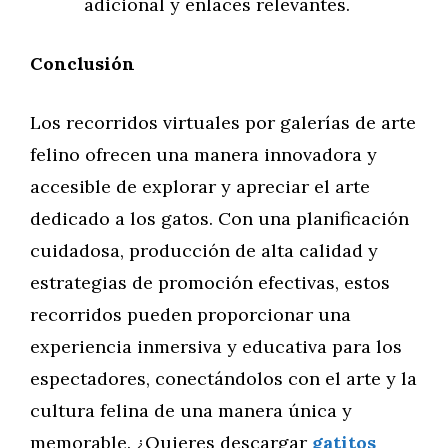
adicional y enlaces relevantes.
Conclusión
Los recorridos virtuales por galerías de arte
felino ofrecen una manera innovadora y
accesible de explorar y apreciar el arte
dedicado a los gatos. Con una planificación
cuidadosa, producción de alta calidad y
estrategias de promoción efectivas, estos
recorridos pueden proporcionar una
experiencia inmersiva y educativa para los
espectadores, conectándolos con el arte y la
cultura felina de una manera única y
memorable. ¿Quieres descargar
gatitos