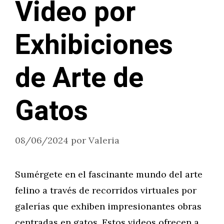
Video por
Exhibiciones
de Arte de
Gatos
08/06/2024
por
Valeria
Sumérgete en el fascinante mundo del arte
felino a través de recorridos virtuales por
galerías que exhiben impresionantes obras
centradas en gatos. Estos videos ofrecen a