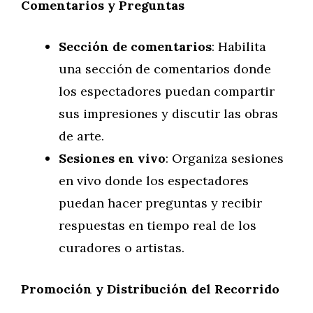
Comentarios y Preguntas
Sección de comentarios
: Habilita
una sección de comentarios donde
los espectadores puedan compartir
sus impresiones y discutir las obras
de arte.
Sesiones en vivo
: Organiza sesiones
en vivo donde los espectadores
puedan hacer preguntas y recibir
respuestas en tiempo real de los
curadores o artistas.
Promoción y Distribución del Recorrido