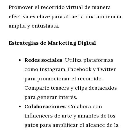
Promover el recorrido virtual de manera
efectiva es clave para atraer a una audiencia
amplia y entusiasta.
Estrategias de Marketing Digital
Redes sociales
: Utiliza plataformas
como Instagram, Facebook y Twitter
para promocionar el recorrido.
Comparte teasers y clips destacados
para generar interés.
Colaboraciones
: Colabora con
influencers de arte y amantes de los
gatos para amplificar el alcance de la