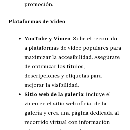
promoción.
Plataformas de Video
YouTube y Vimeo
: Sube el recorrido
a plataformas de video populares para
maximizar la accesibilidad. Asegúrate
de optimizar los títulos,
descripciones y etiquetas para
mejorar la visibilidad.
Sitio web de la galería
: Incluye el
video en el sitio web oficial de la
galería y crea una página dedicada al
recorrido virtual con información