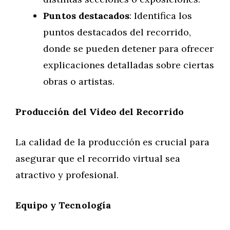
Puntos destacados
: Identifica los
puntos destacados del recorrido,
donde se pueden detener para ofrecer
explicaciones detalladas sobre ciertas
obras o artistas.
Producción del Video del Recorrido
La calidad de la producción es crucial para
asegurar que el recorrido virtual sea
atractivo y profesional.
Equipo y Tecnología