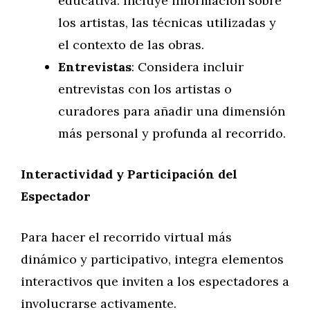
educativa. Incluye información sobre
los artistas, las técnicas utilizadas y
el contexto de las obras.
Entrevistas
: Considera incluir
entrevistas con los artistas o
curadores para añadir una dimensión
más personal y profunda al recorrido.
Interactividad y Participación del
Espectador
Para hacer el recorrido virtual más
dinámico y participativo, integra elementos
interactivos que inviten a los espectadores a
involucrarse activamente.