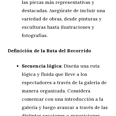
las piezas más representativas y
destacadas. Asegúrate de incluir una
variedad de obras, desde pinturas y
esculturas hasta ilustraciones y
fotografías.
Definición de la Ruta del Recorrido
Secuencia lógica
: Diseña una ruta
lógica y fluida que lleve a los
espectadores a través de la galería de
manera organizada. Considera
comenzar con una introducción a la
galería y luego avanzar a través de las
distintas secciones o exposiciones.