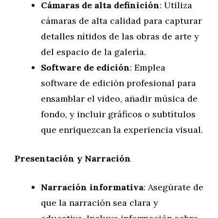
Cámaras de alta definición
: Utiliza
cámaras de alta calidad para capturar
detalles nítidos de las obras de arte y
del espacio de la galería.
Software de edición
: Emplea
software de edición profesional para
ensamblar el video, añadir música de
fondo, y incluir gráficos o subtítulos
que enriquezcan la experiencia visual.
Presentación y Narración
Narración informativa
: Asegúrate de
que la narración sea clara y