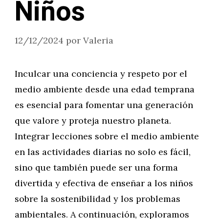
Niños
12/12/2024
por
Valeria
Inculcar una conciencia y respeto por el
medio ambiente desde una edad temprana
es esencial para fomentar una generación
que valore y proteja nuestro planeta.
Integrar lecciones sobre el medio ambiente
en las actividades diarias no solo es fácil,
sino que también puede ser una forma
divertida y efectiva de enseñar a los niños
sobre la sostenibilidad y los problemas
ambientales. A continuación, exploramos