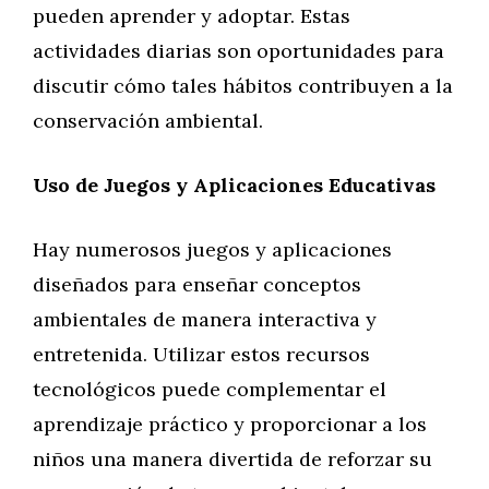
pueden aprender y adoptar. Estas
actividades diarias son oportunidades para
discutir cómo tales hábitos contribuyen a la
conservación ambiental.
Uso de Juegos y Aplicaciones Educativas
Hay numerosos juegos y aplicaciones
diseñados para enseñar conceptos
ambientales de manera interactiva y
entretenida. Utilizar estos recursos
tecnológicos puede complementar el
aprendizaje práctico y proporcionar a los
niños una manera divertida de reforzar su