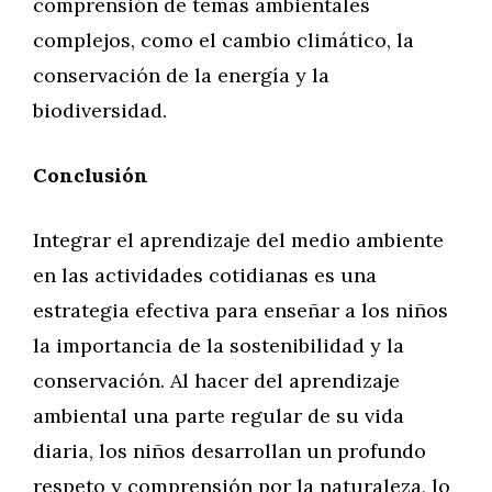
comprensión de temas ambientales
complejos, como el cambio climático, la
conservación de la energía y la
biodiversidad.
Conclusión
Integrar el aprendizaje del medio ambiente
en las actividades cotidianas es una
estrategia efectiva para enseñar a los niños
la importancia de la sostenibilidad y la
conservación. Al hacer del aprendizaje
ambiental una parte regular de su vida
diaria, los niños desarrollan un profundo
respeto y comprensión por la naturaleza, lo