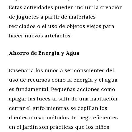
Estas actividades pueden incluir la creación
de juguetes a partir de materiales
reciclados o el uso de objetos viejos para
hacer nuevos artefactos.
Ahorro de Energía y Agua
Enseñar a los niños a ser conscientes del
uso de recursos como la energía y el agua
es fundamental. Pequeñas acciones como
apagar las luces al salir de una habitación,
cerrar el grifo mientras se cepillan los
dientes o usar métodos de riego eficientes
en el jardín son prácticas que los niños