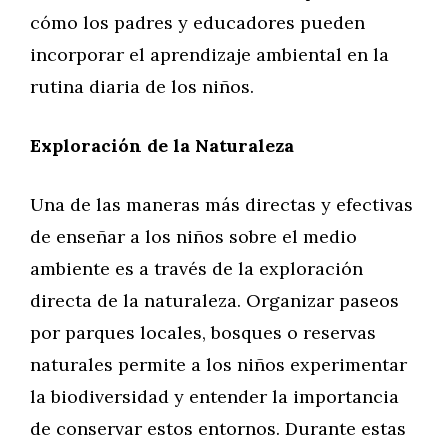
cómo los padres y educadores pueden
incorporar el aprendizaje ambiental en la
rutina diaria de los niños.
Exploración de la Naturaleza
Una de las maneras más directas y efectivas
de enseñar a los niños sobre el medio
ambiente es a través de la exploración
directa de la naturaleza. Organizar paseos
por parques locales, bosques o reservas
naturales permite a los niños experimentar
la biodiversidad y entender la importancia
de conservar estos entornos. Durante estas