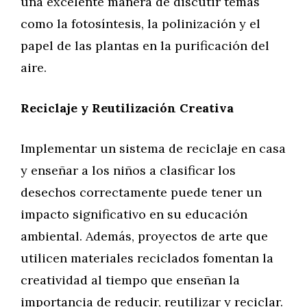
una excelente manera de discutir temas
como la fotosíntesis, la polinización y el
papel de las plantas en la purificación del
aire.
Reciclaje y Reutilización Creativa
Implementar un sistema de reciclaje en casa
y enseñar a los niños a clasificar los
desechos correctamente puede tener un
impacto significativo en su educación
ambiental. Además, proyectos de arte que
utilicen materiales reciclados fomentan la
creatividad al tiempo que enseñan la
importancia de reducir, reutilizar y reciclar.