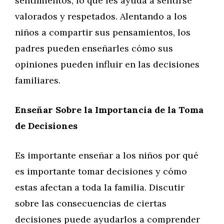
sentimientos, lo que les ayuda a sentirse
valorados y respetados. Alentando a los
niños a compartir sus pensamientos, los
padres pueden enseñarles cómo sus
opiniones pueden influir en las decisiones
familiares.
Enseñar Sobre la Importancia de la Toma
de Decisiones
Es importante enseñar a los niños por qué
es importante tomar decisiones y cómo
estas afectan a toda la familia. Discutir
sobre las consecuencias de ciertas
decisiones puede ayudarlos a comprender