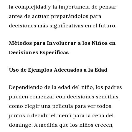
la complejidad y la importancia de pensar
antes de actuar, preparándolos para
decisiones más significativas en el futuro.
Métodos para Involucrar a los Niños en
Decisiones Específicas
Uso de Ejemplos Adecuados a la Edad
Dependiendo de la edad del niño, los padres
pueden comenzar con decisiones sencillas,
como elegir una película para ver todos
juntos o decidir el menú para la cena del
domingo. A medida que los niños crecen,