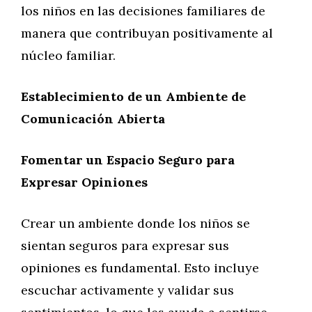
los niños en las decisiones familiares de
manera que contribuyan positivamente al
núcleo familiar.
Establecimiento de un Ambiente de
Comunicación Abierta
Fomentar un Espacio Seguro para
Expresar Opiniones
Crear un ambiente donde los niños se
sientan seguros para expresar sus
opiniones es fundamental. Esto incluye
escuchar activamente y validar sus