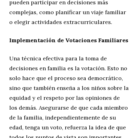
pueden participar en decisiones más
complejas, como planificar un viaje familiar
o elegir actividades extracurriculares.
Implementación de Votaciones Familiares
Una técnica efectiva para la toma de
decisiones en familia es la votación. Esto no
solo hace que el proceso sea democrático,
sino que también enseña a los niños sobre la
equidad y el respeto por las opiniones de
los demás. Asegurarse de que cada miembro
de la familia, independientemente de su
edad, tenga un voto, refuerza la idea de que
todos los puntos de vista son importantes.