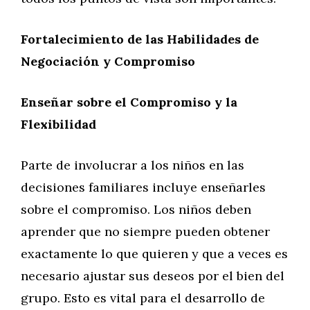
Fortalecimiento de las Habilidades de
Negociación y Compromiso
Enseñar sobre el Compromiso y la
Flexibilidad
Parte de involucrar a los niños en las
decisiones familiares incluye enseñarles
sobre el compromiso. Los niños deben
aprender que no siempre pueden obtener
exactamente lo que quieren y que a veces es
necesario ajustar sus deseos por el bien del
grupo. Esto es vital para el desarrollo de