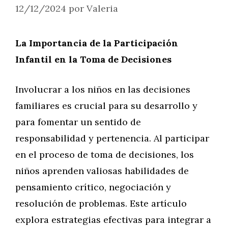
12/12/2024
por
Valeria
La Importancia de la Participación
Infantil en la Toma de Decisiones
Involucrar a los niños en las decisiones
familiares es crucial para su desarrollo y
para fomentar un sentido de
responsabilidad y pertenencia. Al participar
en el proceso de toma de decisiones, los
niños aprenden valiosas habilidades de
pensamiento crítico, negociación y
resolución de problemas. Este artículo
explora estrategias efectivas para integrar a