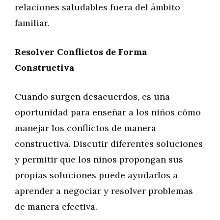
relaciones saludables fuera del ámbito
familiar.
Resolver Conflictos de Forma
Constructiva
Cuando surgen desacuerdos, es una
oportunidad para enseñar a los niños cómo
manejar los conflictos de manera
constructiva. Discutir diferentes soluciones
y permitir que los niños propongan sus
propias soluciones puede ayudarlos a
aprender a negociar y resolver problemas
de manera efectiva.