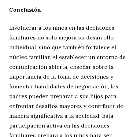
Conclusión
Involucrar a los niños en las decisiones
familiares no solo mejora su desarrollo
individual, sino que también fortalece el
núcleo familiar. Al establecer un entorno de
comunicación abierta, enseñar sobre la
importancia de la toma de decisiones y
fomentar habilidades de negociación, los
padres pueden preparar a sus hijos para
enfrentar desafíos mayores y contribuir de
manera significativa a la sociedad. Esta
participación activa en las decisiones
familiares prepara a los niños para ser