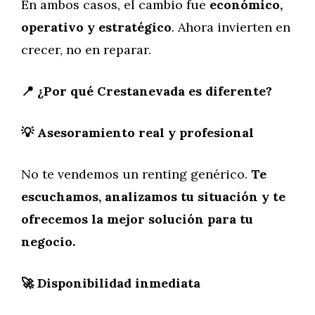
En ambos casos, el cambio fue
económico,
operativo y estratégico
. Ahora invierten en
crecer, no en reparar.
📍 ¿Por qué Crestanevada es diferente?
💡 Asesoramiento real y profesional
No te vendemos un renting genérico.
Te
escuchamos, analizamos tu situación y te
ofrecemos la mejor solución para tu
negocio.
🚀 Disponibilidad inmediata