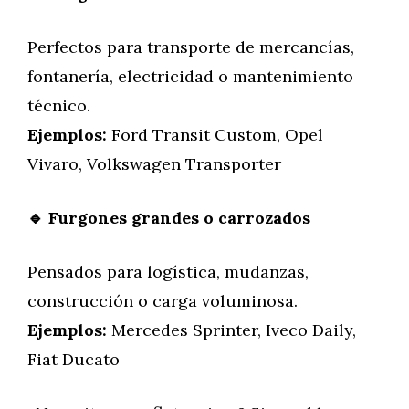
Perfectos para transporte de mercancías,
fontanería, electricidad o mantenimiento
técnico.
Ejemplos:
Ford Transit Custom, Opel
Vivaro, Volkswagen Transporter
🔹 Furgones grandes o carrozados
Pensados para logística, mudanzas,
construcción o carga voluminosa.
Ejemplos:
Mercedes Sprinter, Iveco Daily,
Fiat Ducato