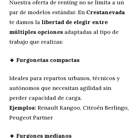
Nuestra oferta de renting no se limita a un
par de modelos estándar. En
Crestanevada
te damos la
libertad de elegir entre
múltiples opciones
adaptadas al tipo de
trabajo que realizas:
🔹 Furgonetas compactas
Ideales para repartos urbanos, técnicos y
autónomos que necesitan agilidad sin
perder capacidad de carga.
Ejemplos:
Renault Kangoo, Citroën Berlingo,
Peugeot Partner
🔹 Furgones medianos