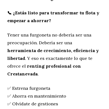
📞 ¿Estás listo para transformar tu flota y
empezar a ahorrar?
Tener una furgoneta no debería ser una
preocupación. Debería ser una
herramienta de crecimiento, eficiencia y
libertad
. Y eso es exactamente lo que te
ofrece el
renting profesional con
Crestanevada
.
✅ Estrena furgoneta
✅ Ahorra en mantenimiento
✅ Olvídate de gestiones