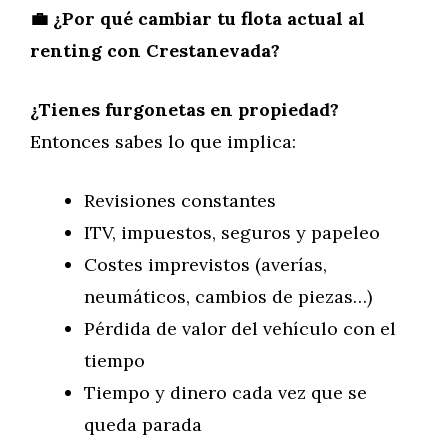
💼 ¿Por qué cambiar tu flota actual al
renting con Crestanevada?
¿Tienes furgonetas en propiedad?
Entonces sabes lo que implica:
Revisiones constantes
ITV, impuestos, seguros y papeleo
Costes imprevistos (averías,
neumáticos, cambios de piezas…)
Pérdida de valor del vehículo con el
tiempo
Tiempo y dinero cada vez que se
queda parada