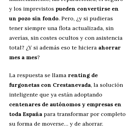
y los imprevistos
pueden convertirse en
un pozo sin fondo
. Pero, ¿y si pudieras
tener siempre una flota actualizada, sin
averías, sin costes ocultos y con asistencia
total? ¿Y si además eso te hiciera
ahorrar
mes a mes
?
La respuesta se llama
renting de
furgonetas con Crestanevada
, la solución
inteligente que ya están adoptando
centenares de autónomos y empresas en
toda España
para transformar por completo
su forma de moverse… y de ahorrar.