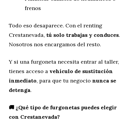
frenos
Todo eso desaparece. Con el renting
Crestanevada,
tú solo trabajas y conduces
.
Nosotros nos encargamos del resto.
Y si una furgoneta necesita entrar al taller,
tienes acceso a
vehículo de sustitución
inmediato
, para que tu negocio
nunca se
detenga
.
🚚 ¿Qué tipo de furgonetas puedes elegir
con Crestanevada?