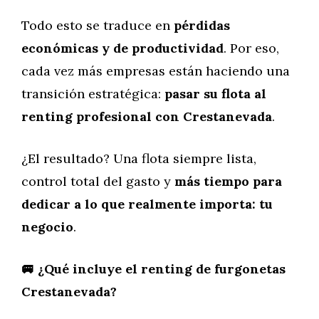
Todo esto se traduce en
pérdidas
económicas y de productividad
. Por eso,
cada vez más empresas están haciendo una
transición estratégica:
pasar su flota al
renting profesional con Crestanevada
.
¿El resultado? Una flota siempre lista,
control total del gasto y
más tiempo para
dedicar a lo que realmente importa: tu
negocio
.
🚐 ¿Qué incluye el renting de furgonetas
Crestanevada?