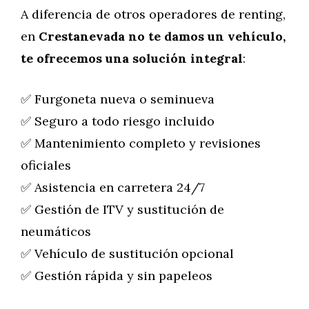
A diferencia de otros operadores de renting,
en
Crestanevada no te damos un vehículo,
te ofrecemos una solución integral
:
✅ Furgoneta nueva o seminueva
✅ Seguro a todo riesgo incluido
✅ Mantenimiento completo y revisiones
oficiales
✅ Asistencia en carretera 24/7
✅ Gestión de ITV y sustitución de
neumáticos
✅ Vehículo de sustitución opcional
✅ Gestión rápida y sin papeleos