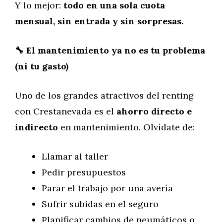
Y lo mejor:
todo en una sola cuota
mensual, sin entrada y sin sorpresas.
🔧 El mantenimiento ya no es tu problema
(ni tu gasto)
Uno de los grandes atractivos del renting
con Crestanevada es el
ahorro directo e
indirecto
en mantenimiento. Olvídate de:
Llamar al taller
Pedir presupuestos
Parar el trabajo por una avería
Sufrir subidas en el seguro
Planificar cambios de neumáticos o