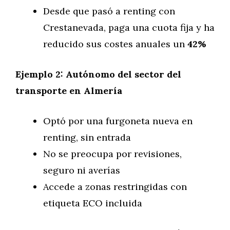
Desde que pasó a renting con
Crestanevada, paga una cuota fija y ha
reducido sus costes anuales un
42%
Ejemplo 2: Autónomo del sector del
transporte en Almería
Optó por una furgoneta nueva en
renting, sin entrada
No se preocupa por revisiones,
seguro ni averías
Accede a zonas restringidas con
etiqueta ECO incluida