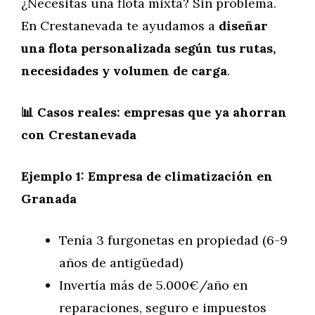
¿Necesitas una flota mixta? Sin problema.
En Crestanevada te ayudamos a
diseñar
una flota personalizada según tus rutas,
necesidades y volumen de carga
.
📊 Casos reales: empresas que ya ahorran
con Crestanevada
Ejemplo 1: Empresa de climatización en
Granada
Tenía 3 furgonetas en propiedad (6-9
años de antigüedad)
Invertía más de 5.000€/año en
reparaciones, seguro e impuestos