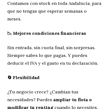
Contamos con stock en toda Andalucía, para
que no tengas que esperar semanas o
meses.
📉 Mejores condiciones financieras
Sin entrada, sin cuota final, sin sorpresas.
Siempre sabes lo que pagas. Y puedes
deducir el IVA y el gasto en tu declaración.
🔄 Flexibilidad
¿Tu negocio crece? ¿Cambian tus
necesidades? Puedes
ampliar tu flota o
modificar tu renting
cuando lo necesites.