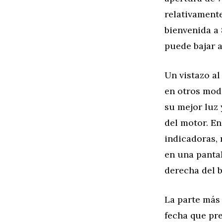
relativamente
bienvenida a 
puede bajar 
Un vistazo al
en otros mod
su mejor luz 
del motor. En
indicadoras, 
en una pantal
derecha del 
La parte más 
fecha que pre