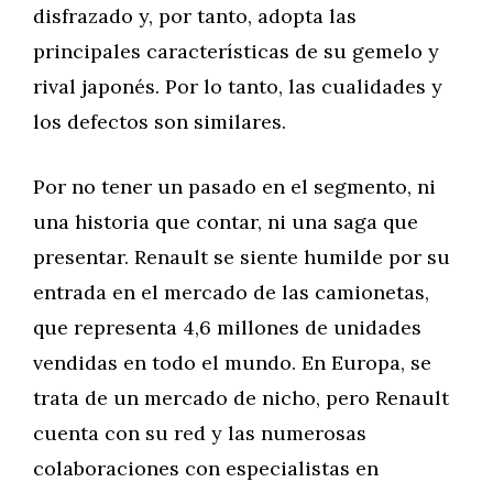
disfrazado y, por tanto, adopta las
principales características de su gemelo y
rival japonés. Por lo tanto, las cualidades y
los defectos son similares.
Por no tener un pasado en el segmento, ni
una historia que contar, ni una saga que
presentar. Renault se siente humilde por su
entrada en el mercado de las camionetas,
que representa 4,6 millones de unidades
vendidas en todo el mundo. En Europa, se
trata de un mercado de nicho, pero Renault
cuenta con su red y las numerosas
colaboraciones con especialistas en