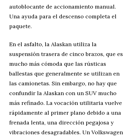
autoblocante de accionamiento manual.
Una ayuda para el descenso completa el
paquete.
En el asfalto, la Alaskan utiliza la
suspensión trasera de cinco brazos, que es
mucho más cómoda que las rústicas
ballestas que generalmente se utilizan en
las camionetas. Sin embargo, no hay que
confundir la Alaskan con un SUV mucho
más refinado. La vocación utilitaria vuelve
rápidamente al primer plano debido a una
frenada lenta, una dirección pegajosa y
vibraciones desagradables. Un Volkswagen