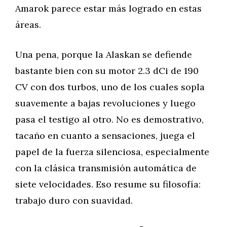
Amarok parece estar más logrado en estas
áreas.
Una pena, porque la Alaskan se defiende
bastante bien con su motor 2.3 dCi de 190
CV con dos turbos, uno de los cuales sopla
suavemente a bajas revoluciones y luego
pasa el testigo al otro. No es demostrativo,
tacaño en cuanto a sensaciones, juega el
papel de la fuerza silenciosa, especialmente
con la clásica transmisión automática de
siete velocidades. Eso resume su filosofía:
trabajo duro con suavidad.