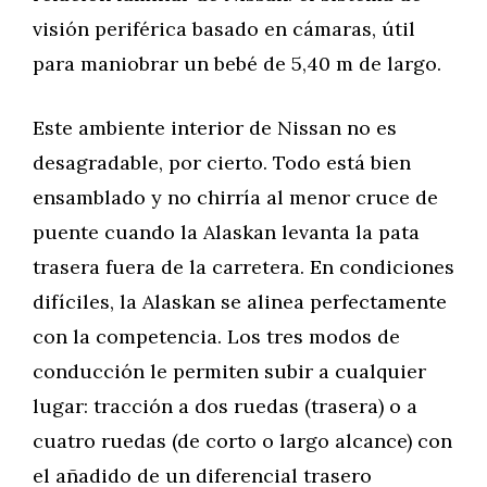
visión periférica basado en cámaras, útil
para maniobrar un bebé de 5,40 m de largo.
Este ambiente interior de Nissan no es
desagradable, por cierto. Todo está bien
ensamblado y no chirría al menor cruce de
puente cuando la Alaskan levanta la pata
trasera fuera de la carretera. En condiciones
difíciles, la Alaskan se alinea perfectamente
con la competencia. Los tres modos de
conducción le permiten subir a cualquier
lugar: tracción a dos ruedas (trasera) o a
cuatro ruedas (de corto o largo alcance) con
el añadido de un diferencial trasero