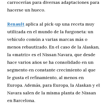
carrocerías para diversas adaptaciones para
hacerse un hueco.
Renault
aplica al pick-up una receta muy
utilizada en el mundo de la furgoneta: un
vehículo común a varias marcas más o
menos rebautizado. En el caso de la Alaskan,
la «matriz» es el Nissan Navara, que desde
hace varios años se ha consolidado en un
segmento en constante crecimiento al que
le gusta el refinamiento, al menos en
Europa. Además, para Europa, la Alaskan y el
Navara salen de la misma planta de Nissan
en Barcelona.