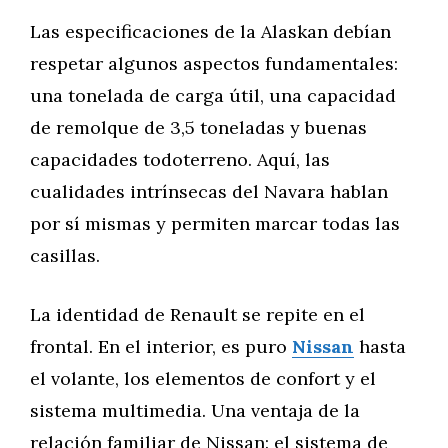
Las especificaciones de la Alaskan debían
respetar algunos aspectos fundamentales:
una tonelada de carga útil, una capacidad
de remolque de 3,5 toneladas y buenas
capacidades todoterreno. Aquí, las
cualidades intrínsecas del Navara hablan
por sí mismas y permiten marcar todas las
casillas.
La identidad de Renault se repite en el
frontal. En el interior, es puro
Nissan
hasta
el volante, los elementos de confort y el
sistema multimedia. Una ventaja de la
relación familiar de Nissan: el sistema de